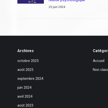
23 juin 2024
Archives
Catégor
octobre 2025
Accueil
août 2025
Non clas
septembre 2024
juin 2024
avril 2024
août 2023