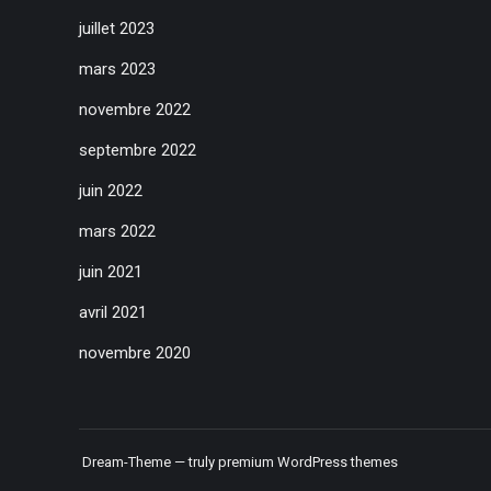
juillet 2023
mars 2023
novembre 2022
septembre 2022
juin 2022
mars 2022
juin 2021
avril 2021
novembre 2020
Dream-Theme — truly
premium WordPress themes