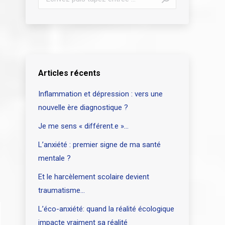
:
Articles récents
Inflammation et dépression : vers une
nouvelle ère diagnostique ?
Je me sens « différent.e »…
L’anxiété : premier signe de ma santé
mentale ?
Et le harcèlement scolaire devient
traumatisme…
L’éco-anxiété: quand la réalité écologique
impacte vraiment sa réalité