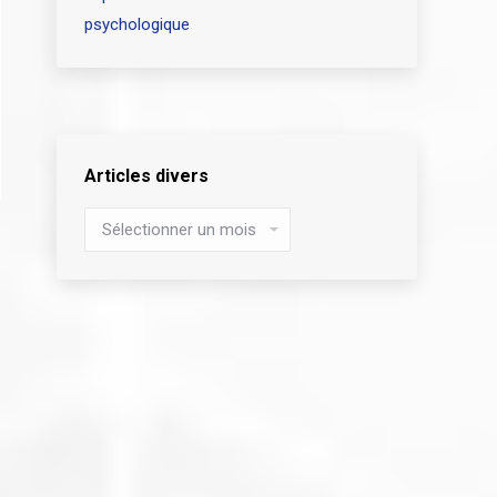
psychologique
Articles divers
Articles
divers