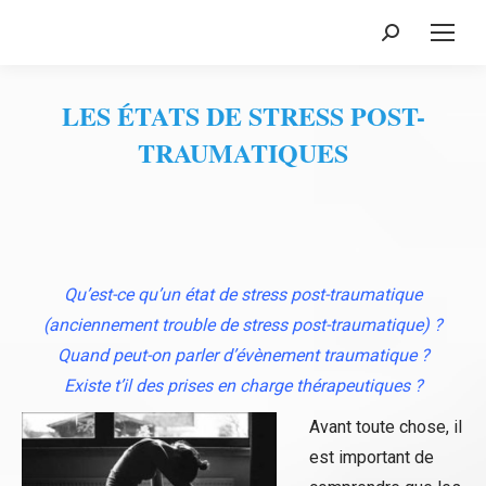
Recherche
:
LES ÉTATS DE STRESS POST-
TRAUMATIQUES
Vous êtes ici :
Qu’est-ce qu’un état de stress post-traumatique
(anciennement trouble de stress post-traumatique) ?
Quand peut-on parler d’évènement traumatique ?
Existe t’il des prises en charge thérapeutiques ?
Avant toute chose, il
est important de