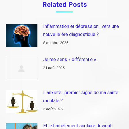
Related Posts
Inflammation et dépression : vers une
nouvelle ère diagnostique ?
8 octobre 2025
Je me sens « différent.e »…
21 août 2025
L’anxiété : premier signe de ma santé
mentale ?
5 août 2025
Et le harcèlement scolaire devient