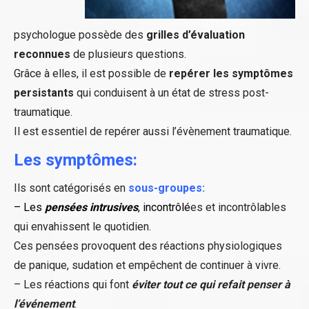
psychologue possède des
grilles d’évaluation
reconnues
de plusieurs questions.
Grâce à elles, il est possible de
repérer les symptômes
persistants
qui conduisent à un état de stress post-
traumatique.
Il est essentiel de repérer aussi l’évènement traumatique.
Les symptômes:
Ils sont catégorisés en
sous-groupes:
– Les
pensées intrusives
, incontrôlé
es et incontrôlables
qui envahissent le quotidien.
Ces pensées provoquent des réactions physiologiques
de panique, sudation et empêchent de continuer à vivre.
– Les réactions qui font
éviter tout ce qui refait penser à
l’événement
.