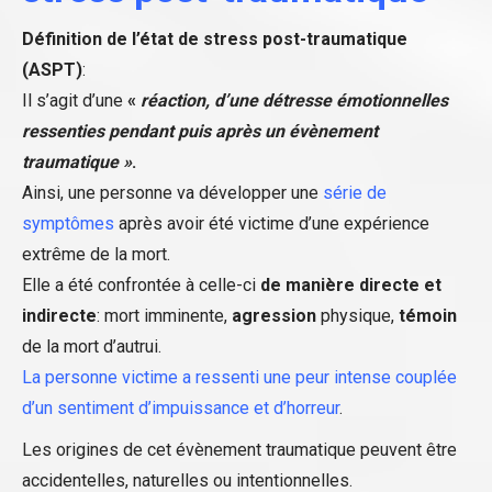
Définition de l’état de stress post-traumatique
(ASPT)
:
Il s’agit d’une
«
réaction, d’une détresse émotionnelles
ressenties pendant puis après un évènement
traumatique »
.
Ainsi, une personne va développer une
série de
symptômes
après avoir été victime d’une expérience
extrême de la mort.
Elle a été confrontée à celle-ci
de manière directe et
indirecte
: mort imminente,
agression
physique,
témoin
de la mort d’autrui.
La personne victime a ressenti une peur intense couplée
d’un sentiment d’impuissance et d’horreur
.
Les origines de cet évènement traumatique peuvent être
accidentelles, naturelles ou intentionnelles.