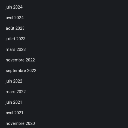
juin 2024
avril 2024
août 2023
juillet 2023
mars 2023
novembre 2022
septembre 2022
juin 2022
mars 2022
juin 2021
avril 2021
novembre 2020