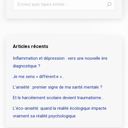
Recherche
:
Articles récents
Inflammation et dépression : vers une nouvelle ère
diagnostique ?
Je me sens « différent.e »…
L’anxiété : premier signe de ma santé mentale ?
Et le harcèlement scolaire devient traumatisme…
L’éco-anxiété: quand la réalité écologique impacte
vraiment sa réalité psychologique