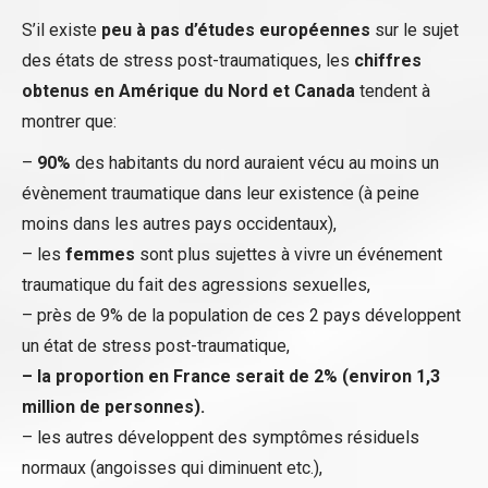
S’il existe
peu à pas d’études européennes
sur le sujet
des états de stress post-traumatiques, les
chiffres
obtenus en Amérique du Nord et Canada
tendent à
montrer que:
–
90%
des habitants du nord auraient vécu au moins un
évènement traumatique dans leur existence (à peine
moins dans les autres pays occidentaux),
– les
femmes
sont plus sujettes à vivre un événement
traumatique du fait des agressions sexuelles,
– près de 9% de la population de ces 2 pays développent
un état de stress post-traumatique,
– la proportion en France serait de 2% (environ 1,3
million de personnes).
– les autres développent des symptômes résiduels
normaux (angoisses qui diminuent etc.),