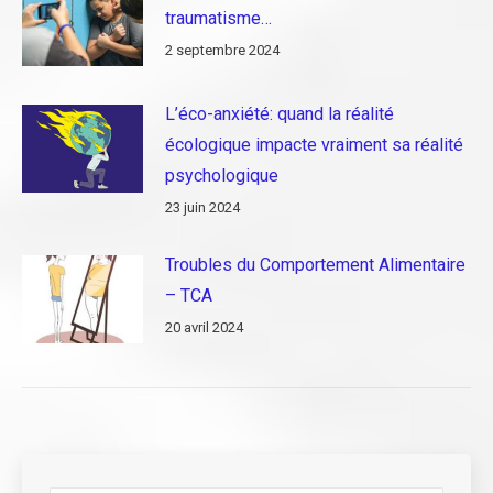
traumatisme…
2 septembre 2024
L’éco-anxiété: quand la réalité
écologique impacte vraiment sa réalité
psychologique
23 juin 2024
Troubles du Comportement Alimentaire
– TCA
20 avril 2024