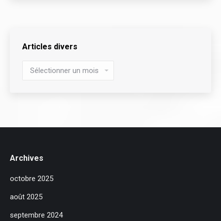
Articles divers
Articles
divers
Archives
octobre 2025
août 2025
septembre 2024