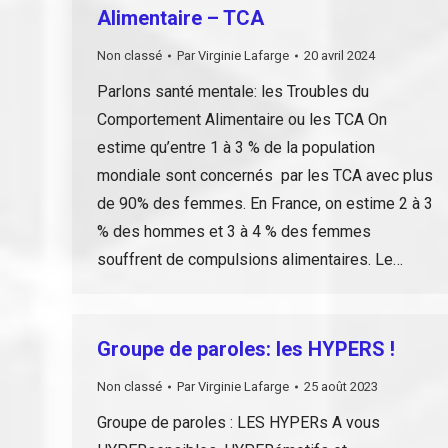
Alimentaire – TCA
Non classé
Par
Virginie Lafarge
20 avril 2024
Parlons santé mentale: les Troubles du
Comportement Alimentaire ou les TCA On
estime qu’entre 1 à 3 % de la population
mondiale sont concernés par les TCA avec plus
de 90% des femmes. En France, on estime 2 à 3
% des hommes et 3 à 4 % des femmes
souffrent de compulsions alimentaires. Le…
Groupe de paroles: les HYPERS !
Non classé
Par
Virginie Lafarge
25 août 2023
Groupe de paroles : LES HYPERs A vous