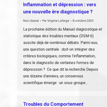
Inflammation et dépression : vers
une nouvelle ère diagnostique ?
Non classé
Par
Virginie Lafarge
8 octobre 2025
La prochaine édition du Manuel diagnostique et
statistique des troubles mentaux (DSM-6)
suscite déjà de nombreux débats. Parmi eux,
une question centrale : doit-on intégrer des
critères biologiques, comme l’inflammation,
dans le diagnostic de certaines formes de
dépression ? Ce que dit la recherche Depuis
une dizaine d’années, un consensus
scientifique émerge : un sous-groupe…
Troubles du Comportement