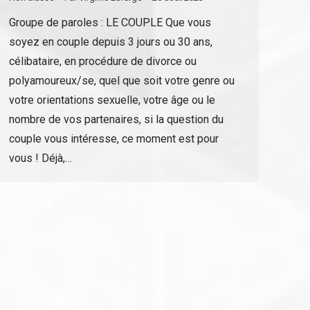
Groupe de paroles : LE COUPLE Que vous
soyez en couple depuis 3 jours ou 30 ans,
célibataire, en procédure de divorce ou
polyamoureux/se, quel que soit votre genre ou
votre orientations sexuelle, votre âge ou le
nombre de vos partenaires, si la question du
couple vous intéresse, ce moment est pour
vous ! Déjà,…