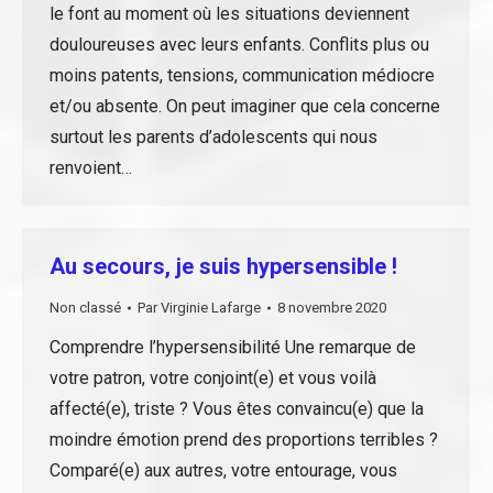
le font au moment où les situations deviennent
douloureuses avec leurs enfants. Conflits plus ou
moins patents, tensions, communication médiocre
et/ou absente. On peut imaginer que cela concerne
surtout les parents d’adolescents qui nous
renvoient…
Au secours, je suis hypersensible !
Non classé
Par
Virginie Lafarge
8 novembre 2020
Comprendre l’hypersensibilité Une remarque de
votre patron, votre conjoint(e) et vous voilà
affecté(e), triste ? Vous êtes convaincu(e) que la
moindre émotion prend des proportions terribles ?
Comparé(e) aux autres, votre entourage, vous