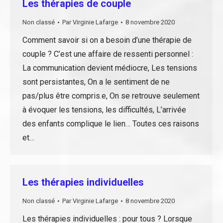
Les thérapies de couple
Non classé
Par
Virginie Lafarge
8 novembre 2020
Comment savoir si on a besoin d’une thérapie de
couple ? C’est une affaire de ressenti personnel :
La communication devient médiocre, Les tensions
sont persistantes, On a le sentiment de ne
pas/plus être compris.e, On se retrouve seulement
à évoquer les tensions, les difficultés, L’arrivée
des enfants complique le lien… Toutes ces raisons
et…
Les thérapies individuelles
Non classé
Par
Virginie Lafarge
8 novembre 2020
Les thérapies individuelles : pour tous ? Lorsque