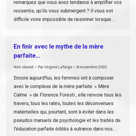
remarquez que vous avez tendance à amplifier vos
ressentis, qu’ils vous submergent ? Il vous est
difficile voire impossible de raisonner lorsque…
En finir avec le mythe de la mère
parfaite…
Non classé
Par
Virginie Lafarge
8 novembre 2020
Encore aujourd’hui, les femmes ont à composer
avec le complexe de la mère parfaite. « Mère
Calme » de Florence Foresti , elle renvoie tous les
travers, tous les ratés, toutes les déconvenues
maternelles qui, pourtant, sont à éviter dans les
pseudos manuels de psychologie et les traités de
l’éducation parfaite édités à outrance dans nos…