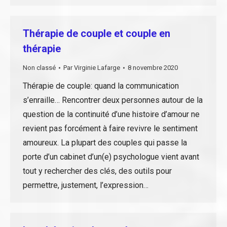
Thérapie de couple et couple en
thérapie
Non classé
Par
Virginie Lafarge
8 novembre 2020
Thérapie de couple: quand la communication
s’enraille… Rencontrer deux personnes autour de la
question de la continuité d’une histoire d’amour ne
revient pas forcément à faire revivre le sentiment
amoureux. La plupart des couples qui passe la
porte d’un cabinet d’un(e) psychologue vient avant
tout y rechercher des clés, des outils pour
permettre, justement, l’expression…